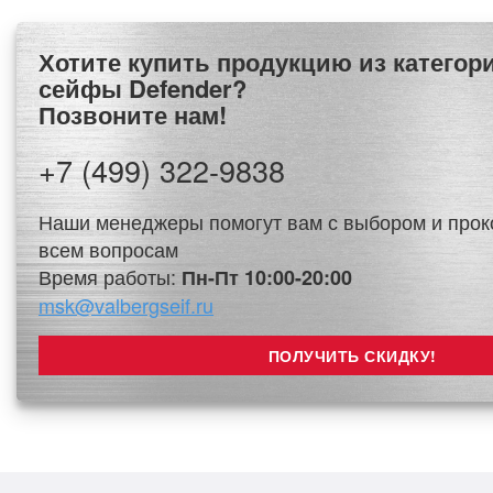
Хотите купить продукцию из категории Банковские
сейфы Defender?
Позвоните нам!
+7 (499) 322-9838
Наши менеджеры помогут вам с выбором и прок
всем вопросам
Время работы:
Пн-Пт 10:00-20:00
msk@valbergseif.ru