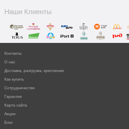
Наши Клиенты
Контакты
О нас
Доставка, разгрузка, крепление
Как купить
Сотрудничество
Гарантия
Карта сайта
Акции
Блог