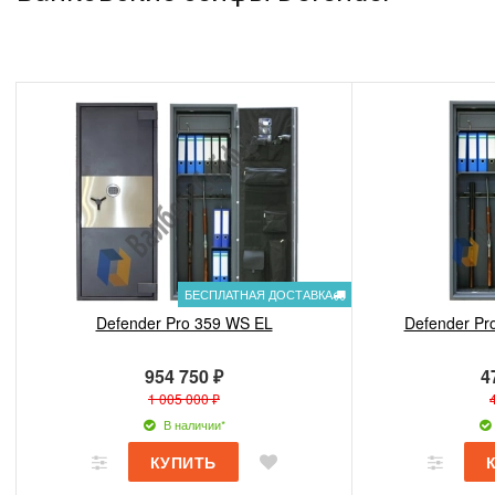
БЕСПЛАТНАЯ ДОСТАВКА
Defender Pro 359 WS EL
Defender Pr
954 750 ₽
4
1 005 000 ₽
В наличии*